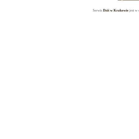
Serwis
Dziś w Krakowie
jest w 