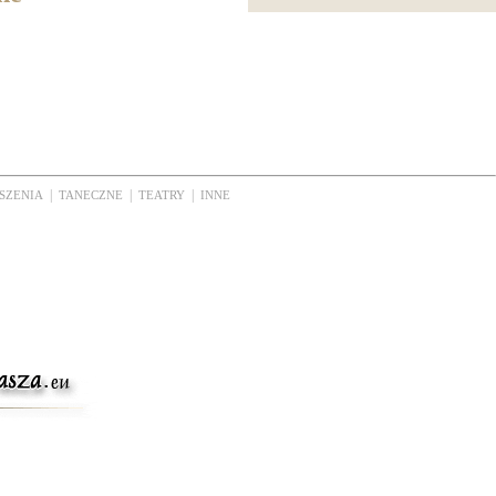
|
|
|
SZENIA
TANECZNE
TEATRY
INNE