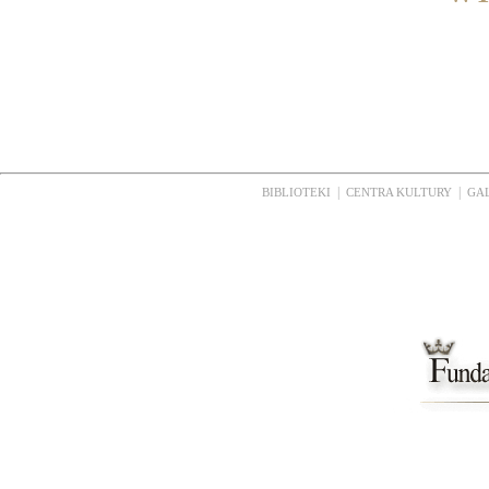
|
|
BIBLIOTEKI
CENTRA KULTURY
GA