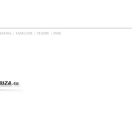
|
|
|
SZENIA
TANECZNE
TEATRY
INNE