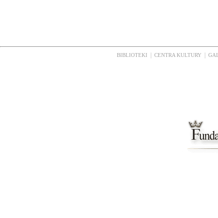
|
|
BIBLIOTEKI
CENTRA KULTURY
GA