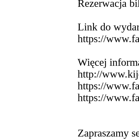
Rezerwacja bi
Link do wydar
https://www.
Więcej informa
http://www.kij
https://www.
https://www.
Zapraszamy se