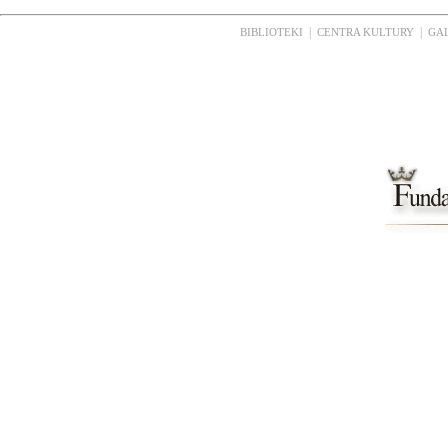
|
|
BIBLIOTEKI
CENTRA KULTURY
GA