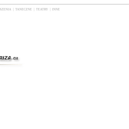
|
|
|
SZENIA
TANECZNE
TEATRY
INNE