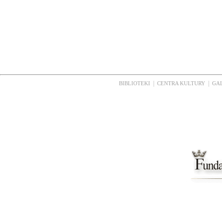
|
|
BIBLIOTEKI
CENTRA KULTURY
GA