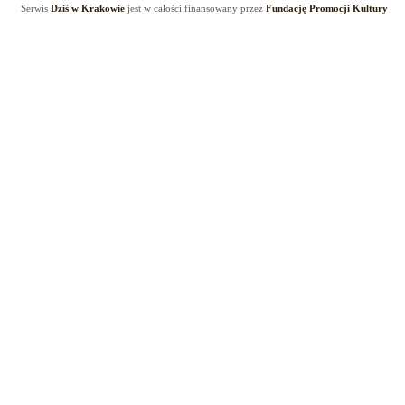
Serwis
Dziś w Krakowie
jest w całości finansowany przez
Fundację Promocji Kultury