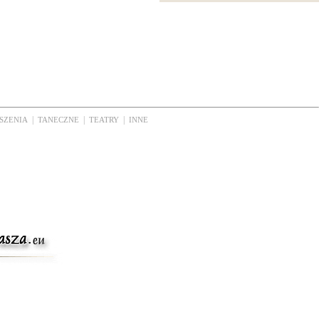
|
|
|
SZENIA
TANECZNE
TEATRY
INNE