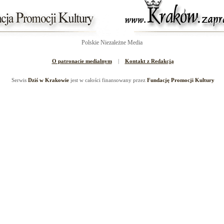
Polskie Niezależne Media
O patronacie medialnym
|
Kontakt z Redakcją
Serwis
Dziś w Krakowie
jest w całości finansowany przez
Fundację Promocji Kultury