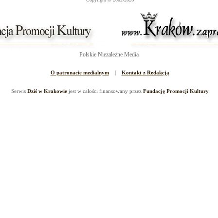
Polskie Niezależne Media
O patronacie medialnym
|
Kontakt z Redakcją
Serwis
Dziś w Krakowie
jest w całości finansowany przez
Fundację Promocji Kultury